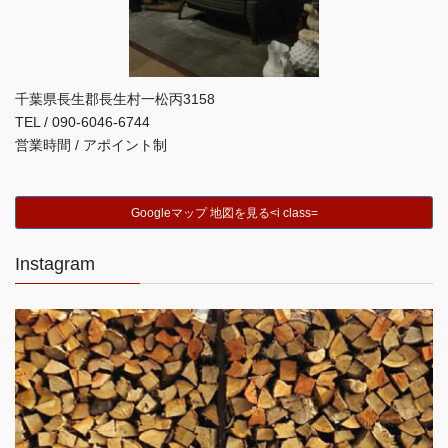
千葉県長生郡長生村一松丙3158
TEL / 090-6046-6744
営業時間 / アポイント制
Googleマップ 地図を見る<i class=
Instagram