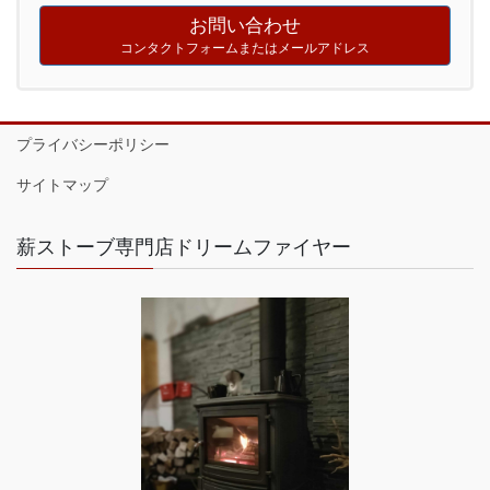
お問い合わせ
コンタクトフォームまたはメールアドレス
プライバシーポリシー
サイトマップ
薪ストーブ専門店ドリームファイヤー