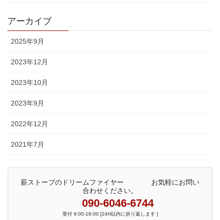
アーカイブ
2025年9月
2023年12月
2023年10月
2023年9月
2022年12月
2021年7月
薪ストーブのドリームファイヤー お気軽にお問い
合わせください。
090-6046-6744
受付 9:00-18:00 [24H以内に折り返します ]