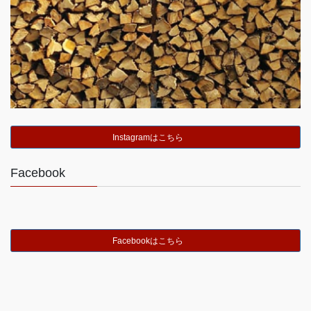
Instagramはこちら
Facebook
Facebookはこちら